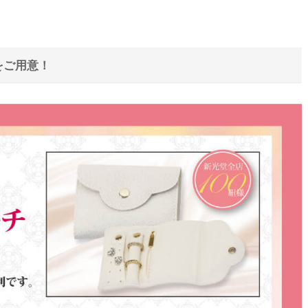
をご用意！