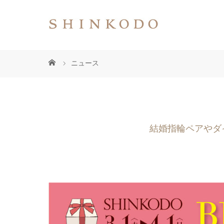
ニュース
結婚指輪ペアやダ