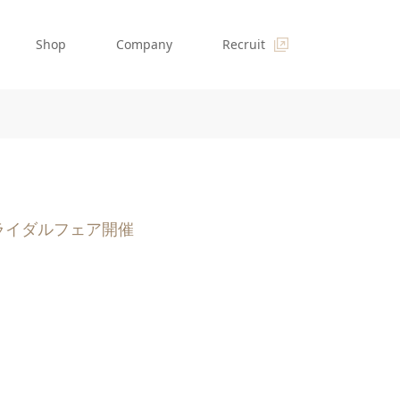
Shop
Company
Recruit
ライダルフェア開催