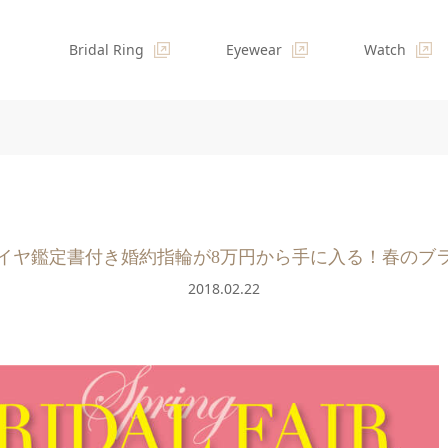
Bridal Ring
Eyewear
Watch
イヤ鑑定書付き婚約指輪が8万円から手に入る！春のブ
2018.02.22