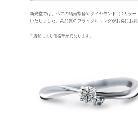
新光堂では、ペアの結婚指輪やダイヤモンド（Dカラー・
いたしました。高品質のブライダルリングがお得にお買
※店舗により価格帯が異なります。