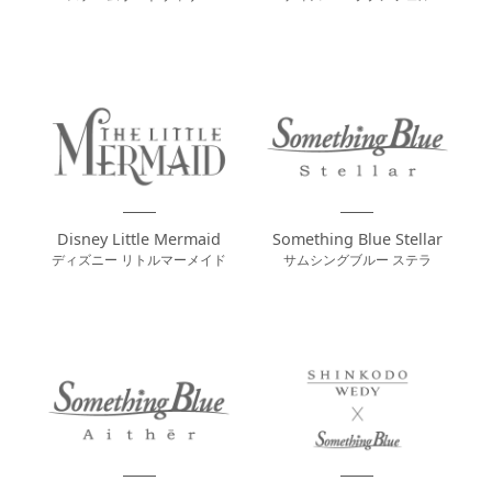
Disney Little Mermaid
Something Blue Stellar
ディズニー リトルマーメイド
サムシングブルー ステラ