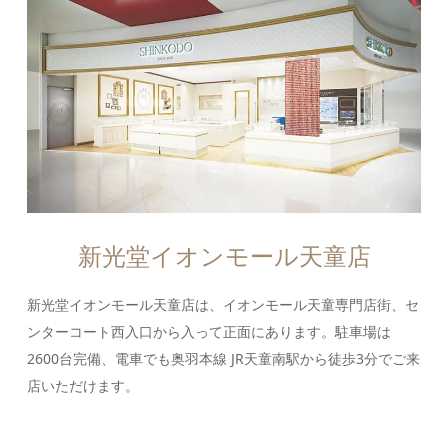
新光堂イオンモール天童店
新光堂イオンモール天童店は、イオンモール天童専門店街、セ
ンターコート西入口から入って正面にあります。駐車場は
2600台完備、電車でも奥羽本線 JR天童南駅から徒歩3分でご来
店いただけます。