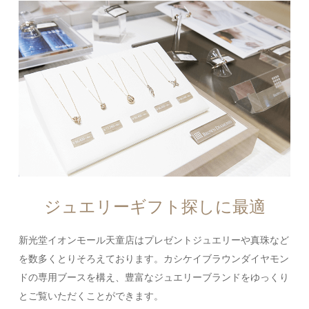
ジュエリーギフト探しに最適
新光堂イオンモール天童店はプレゼントジュエリーや真珠など
を数多くとりそろえております。カシケイブラウンダイヤモン
ドの専用ブースを構え、豊富なジュエリーブランドをゆっくり
とご覧いただくことができます。