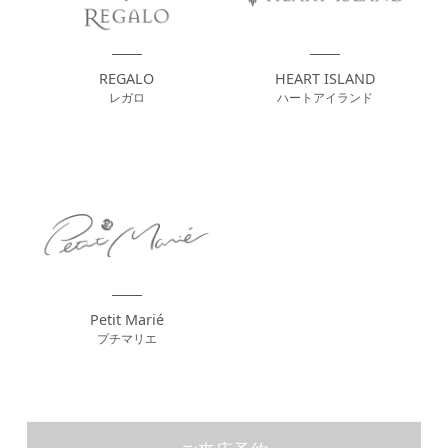
REGALO
HEART ISLAND
レガロ
ハートアイランド
Petit Marié
プチマリエ