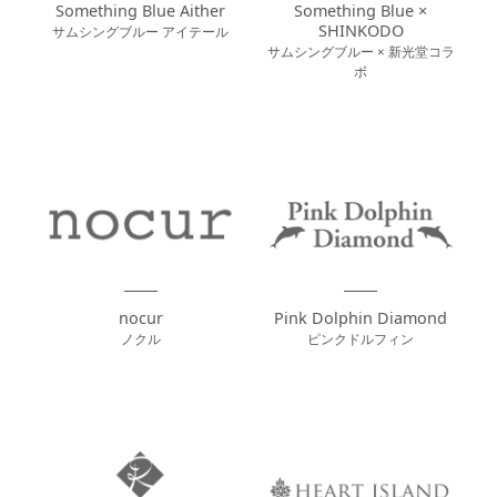
Something Blue Aither
Something Blue ×
SHINKODO
サムシングブルー アイテール
サムシングブルー × 新光堂コラ
ボ
nocur
Pink Dolphin Diamond
ノクル
ピンクドルフィン