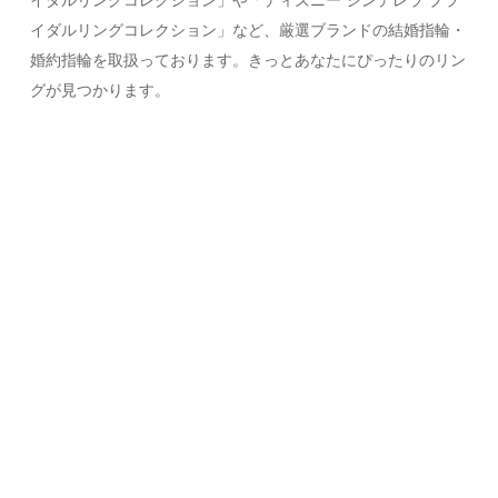
イダルリングコレクション」など、厳選ブランドの結婚指輪・
婚約指輪を取扱っております。きっとあなたにぴったりのリン
グが見つかります。