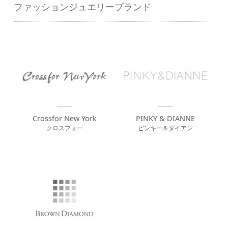
ファッションジュエリーブランド
Crossfor New York
PINKY & DIANNE
クロスフォー
ピンキー＆ダイアン