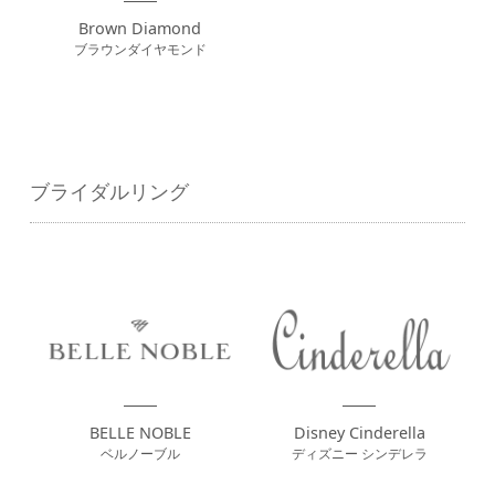
Brown Diamond
ブラウンダイヤモンド
ブライダルリング
BELLE NOBLE
Disney Cinderella
ベルノーブル
ディズニー シンデレラ