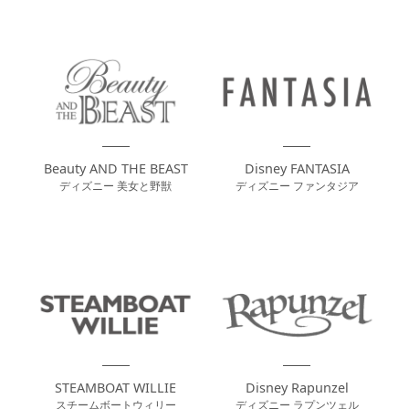
Beauty AND THE BEAST
Disney FANTASIA
ディズニー 美女と野獣
ディズニー ファンタジア
STEAMBOAT WILLIE
Disney Rapunzel
スチームボートウィリー
ディズニー ラプンツェル