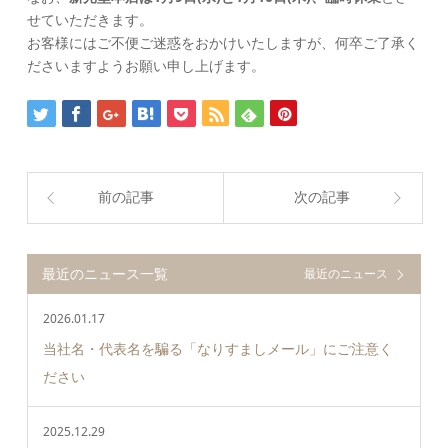
せていただきます。
お客様にはご不便ご迷惑をおかけいたしますが、何卒ご了承く
ださいますようお願い申し上げます。
前の記事
次の記事
最近のニュース一覧
最近のニュース
2026.01.17
当社名・代表名を騙る「なりすましメール」にご注意く
ださい
2025.12.29