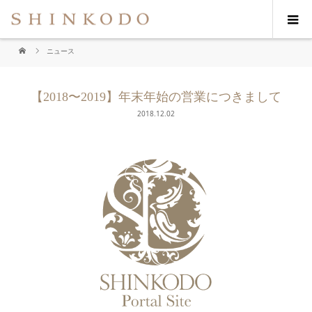
ニュース
【2018〜2019】年末年始の営業につきまして
2018.12.02