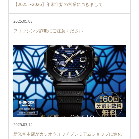
【2025〜2026】年末年始の営業につきまして
2025.05.08
フィッシング詐欺にご注意ください
2025.03.14
新光堂本店がカシオウォッチプレミアムショップに進化