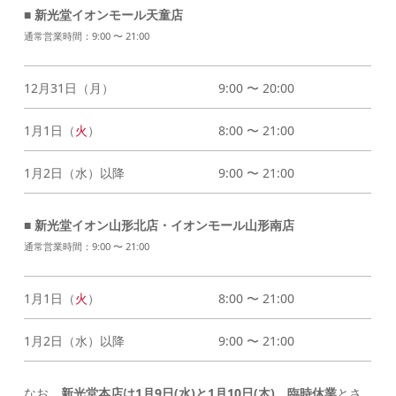
■ 新光堂イオンモール天童店
通常営業時間：9:00 〜 21:00
12月31日（月）
9:00 〜 20:00
1月1日（
火
）
8:00 〜 21:00
1月2日（水）以降
9:00 〜 21:00
■ 新光堂イオン山形北店・イオンモール山形南店
通常営業時間：9:00 〜 21:00
1月1日（
火
）
8:00 〜 21:00
1月2日（水）以降
9:00 〜 21:00
なお、
新光堂本店は1月9日(水)と1月10日(木)、臨時休業
とさ