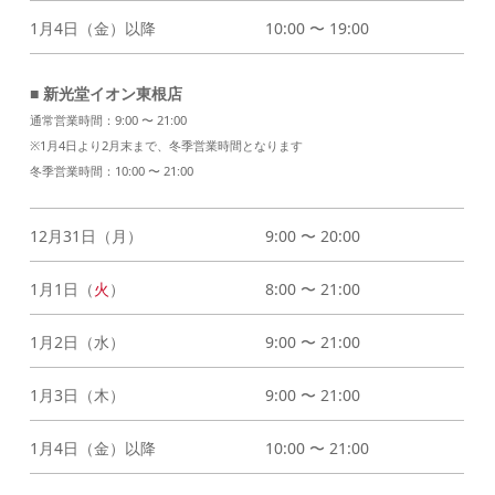
1月4日（金）以降
10:00 〜 19:00
■ 新光堂イオン東根店
通常営業時間：9:00 〜 21:00
※1月4日より2月末まで、冬季営業時間となります
冬季営業時間：10:00 〜 21:00
12月31日（月）
9:00 〜 20:00
1月1日（
火
）
8:00 〜 21:00
1月2日（水）
9:00 〜 21:00
1月3日（木）
9:00 〜 21:00
1月4日（金）以降
10:00 〜 21:00