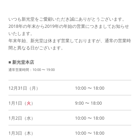
いつも新光堂をご愛顧いただき誠にありがとうございます。
2018年の年末から2019年の年始の営業につきましてお知らせ
いたします。
年末年始、新光堂は休まず営業しておりますが、通常の営業時
間と異なる日がございます。
■ 新光堂本店
通常営業時間：10:00 〜 19:00
12月31日（月）
10:00 〜 18:00
1月1日（
火
）
9:00 〜 18:00
1月2日（水）
10:00 〜 18:00
1月3日（木）
10:00 〜 18:00