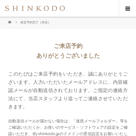
来店予約完了［本店］
ご来店予約
ありがとうございました
このたびはご来店予約をいただき、誠にありがとうご
ざいます。入力いただいたメールアドレスに、内容確
認メールが自動送信されております。ご指定の連絡方
法にて、当店スタッフより追ってご連絡させていただ
きます。
自動送信メールが届かない場合は、「迷惑メールフォルダー」等を
ご確認いただくか、お使いのサービス・ソフトウェアの設定をご確
認いただき、@j-shinkodo.jpのドメインの受信設定をお願いいたし