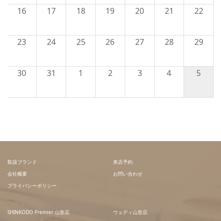
16
17
18
19
20
21
22
23
24
25
26
27
28
29
30
31
1
2
3
4
5
取扱ブランド
来店予約
会社概要
お問い合わせ
プライバシーポリシー
SHINKODO Premier 山形店
ウェディ山形店