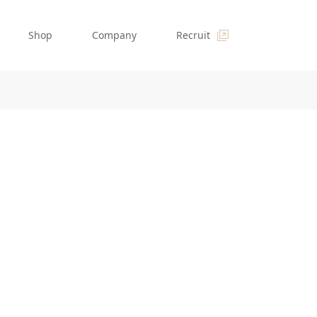
Shop
Company
Recruit