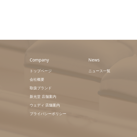
Company
News
トップページ
ニュース一覧
会社概要
取扱ブランド
新光堂 店舗案内
ウェディ 店舗案内
プライバシーポリシー