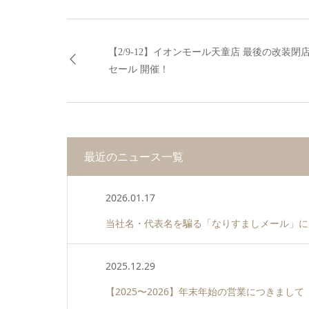
【2/9-12】イオンモール天童店 最後の改装閉
セール 開催！
最近のニュース一覧
2026.01.17
当社名・代表名を騙る「なりすましメール」に
2025.12.29
【2025〜2026】年末年始の営業につきまして