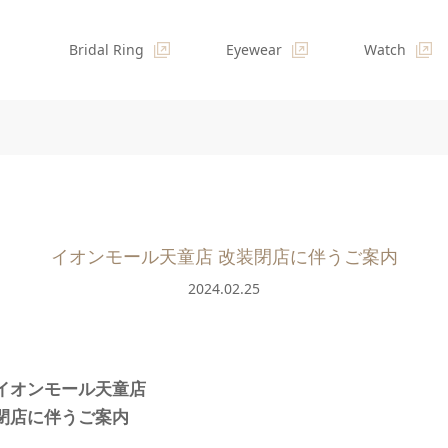
Bridal Ring
Eyewear
Watch
イオンモール天童店 改装閉店に伴うご案内
2024.02.25
イオンモール天童店
閉店に伴うご案内