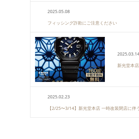
2025.05.08
フィッシング詐欺にご注意ください
2025.03.1
新光堂本店
2025.02.23
【2/25〜3/14】新光堂本店 一時改装閉店に伴