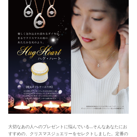
大切なあの人へのプレゼントに悩んでいる…そんなあなたにお
すすめの、クリスマスジュエリーをセレクトしました。定番の