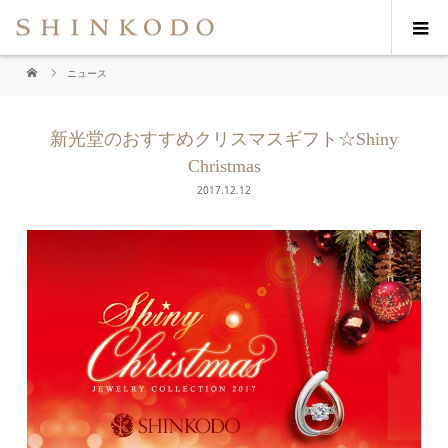
ニュース
新光堂のおすすめクリスマスギフト☆Shiny
Christmas
2017.12.12