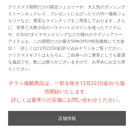
クリスマス期間だけの限定ジュエリーや、大人気のダンシング
ストーンネックレス、プレゼントにもぴったりの均一価格ジュ
エリーなど、豊富なラインナップをご用意しております。さら
に、世界三大希少石のパライバトルマリンを使ったアイテム
や、0.5ctのダイヤモンドリングなどの憧れのラグジュアリー
アイテムも、この期間だけの最大59%OFFの特別価格にて大放
出！ 詳しくは12月22日(金)折り込みチラシをご覧ください。
クリスマスギフトはもちろん、ご自身へのご褒美としても最適
な逸品です。数には限りがございますので、お早めにお立ち寄
りください。
チラシ掲載商品は、一部を除き12月22日(金)から販
売開始いたします。
詳しくは最寄りの店舗にお問い合わせください。
店舗情報