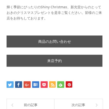
輝く季節にぴったりのShiny Christmas、新光堂からのとって
おきのクリスマスプレゼントを是非ご覧ください。皆様のご来
店をお待ちしております。
商品のお問い合わせ
来店予約
前の記事
次の記事