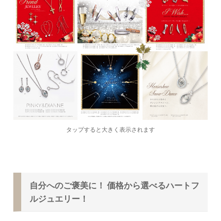
タップすると大きく表示されます
自分へのご褒美に！ 価格から選べるハートフ
ルジュエリー！