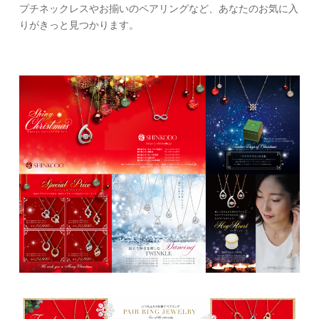
プチネックレスやお揃いのペアリングなど、あなたのお気に入
りがきっと見つかります。