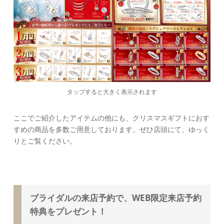
タップすると大きく表示されます
ここでご紹介したアイテムの他にも、クリスマスギフトにおす
すめの商品を多数ご用意しております。ぜひ店頭にて、ゆっく
りとご覧ください。
ブライダルの来店予約で、WEB限定来店予約
特典をプレゼント！