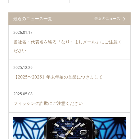
最近のニュース一覧
最近のニュース
2026.01.17
当社名・代表名を騙る「なりすましメール」にご注意く
ださい
2025.12.29
【2025〜2026】年末年始の営業につきまして
2025.05.08
フィッシング詐欺にご注意ください