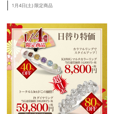
1月4日(土) 限定商品