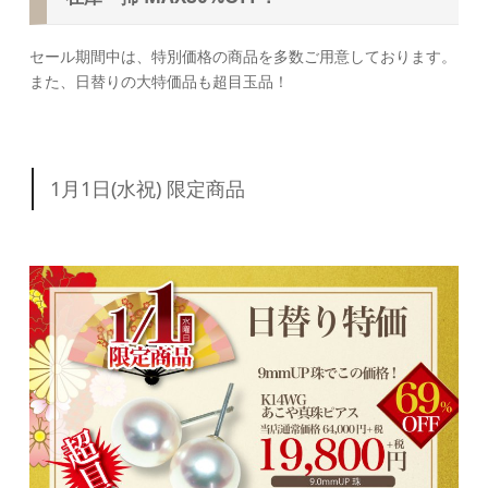
セール期間中は、特別価格の商品を多数ご用意しております。
また、日替りの大特価品も超目玉品！
1月1日(水祝) 限定商品