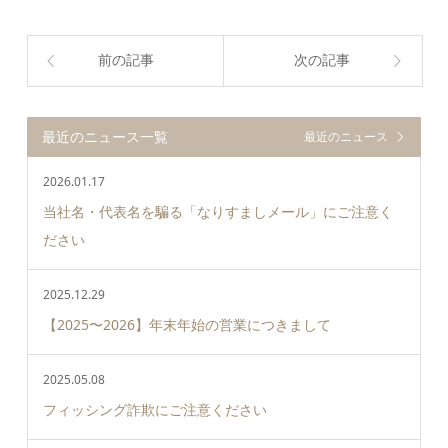
前の記事
次の記事
最近のニュース一覧
最近のニュース
2026.01.17
当社名・代表名を騙る「なりすましメール」にご注意く
ださい
2025.12.29
【2025〜2026】年末年始の営業につきまして
2025.05.08
フィッシング詐欺にご注意ください