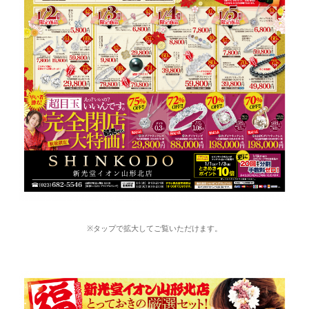
※タップで拡大してご覧いただけます。