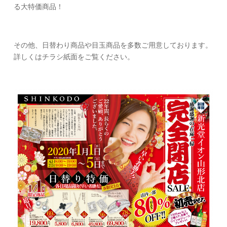
る大特価商品！
その他、日替わり商品や目玉商品を多数ご用意しております。
詳しくはチラシ紙面をご覧ください。