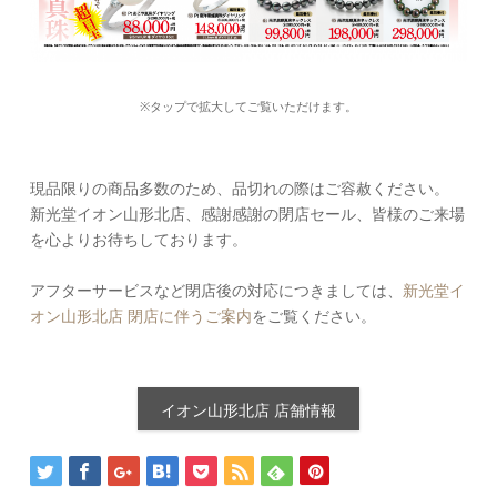
※タップで拡大してご覧いただけます。
現品限りの商品多数のため、品切れの際はご容赦ください。
新光堂イオン山形北店、感謝感謝の閉店セール、皆様のご来場
を心よりお待ちしております。
アフターサービスなど閉店後の対応につきましては、
新光堂イ
オン山形北店 閉店に伴うご案内
をご覧ください。
イオン山形北店 店舗情報