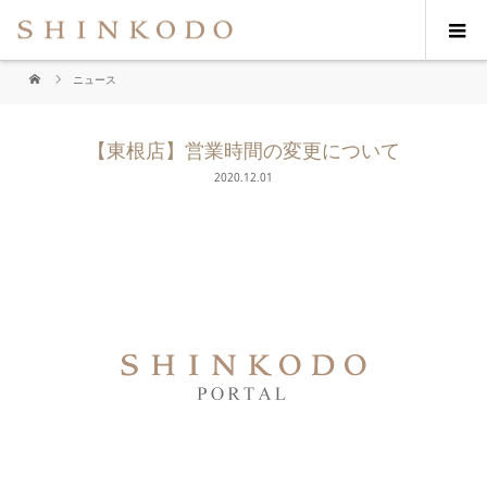
ニュース
【東根店】営業時間の変更について
2020.12.01