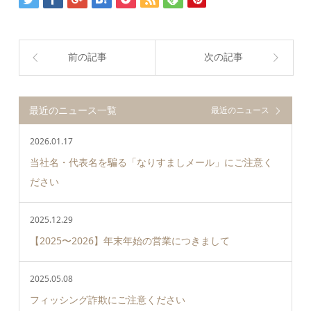
前の記事
次の記事
最近のニュース一覧
最近のニュース
2026.01.17
当社名・代表名を騙る「なりすましメール」にご注意く
ださい
2025.12.29
【2025〜2026】年末年始の営業につきまして
2025.05.08
フィッシング詐欺にご注意ください