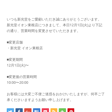
いつも新光堂をご愛顧いただき誠にありがとうございます。
新光堂イオン東根店につきまして、本日12月1日(火)より下記
の通り、営業時間を変更させていただきます。
■変更店舗
・新光堂 イオン東根店
■変更期間
12月1日(火)〜
■変更後の営業時間
10:00〜20:00
お客様には大変ご不便ご迷惑をおかけいたしますが、何卒ご了
承くださいますようお願い申し上げます。