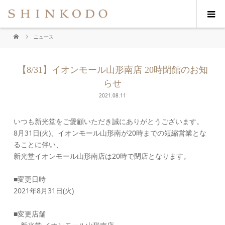
ニュース
【8/31】イオンモール山形南店 20時閉館のお知
らせ
2021.08.11
いつも新光堂をご愛顧いただき誠にありがとうございます。
8月31日(火)、イオンモール山形南が20時までの短縮営業とな
ることに伴い、
新光堂イオンモール山形南店は20時で閉店となります。
■変更日時
2021年8月31日(火)
■変更店舗