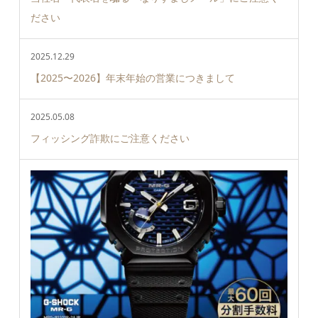
ださい
2025.12.29
【2025〜2026】年末年始の営業につきまして
2025.05.08
フィッシング詐欺にご注意ください