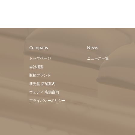
Company
News
トップページ
ニュース一覧
会社概要
取扱ブランド
新光堂 店舗案内
ウェディ 店舗案内
プライバシーポリシー