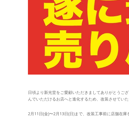
日頃より新光堂をご愛顧いただきましてありがとうござ
んでいただけるお店へと進化するため、改装させていた
2月11日(金)〜2月13日(日)まで、改装工事前に店舗在