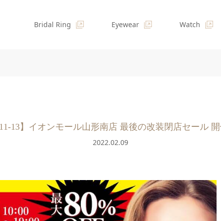
Bridal Ring
Eyewear
Watch
/11-13】イオンモール山形南店 最後の改装閉店セール 
2022.02.09