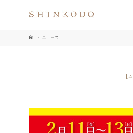
ニュース
【2