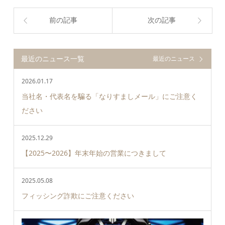
前の記事
次の記事
最近のニュース一覧
最近のニュース
2026.01.17
当社名・代表名を騙る「なりすましメール」にご注意く
ださい
2025.12.29
【2025〜2026】年末年始の営業につきまして
2025.05.08
フィッシング詐欺にご注意ください