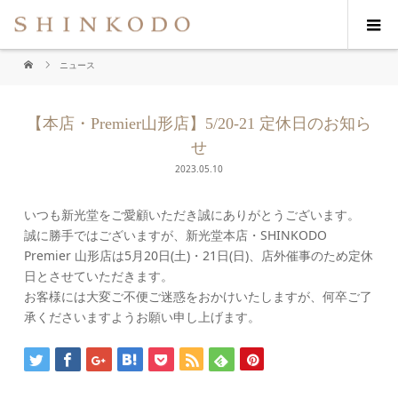
ニュース
【本店・Premier山形店】5/20-21 定休日のお知ら
せ
2023.05.10
いつも新光堂をご愛顧いただき誠にありがとうございます。
誠に勝手ではございますが、新光堂本店・SHINKODO
Premier 山形店は5月20日(土)・21日(日)、店外催事のため定休
日とさせていただきます。
お客様には大変ご不便ご迷惑をおかけいたしますが、何卒ご了
承くださいますようお願い申し上げます。