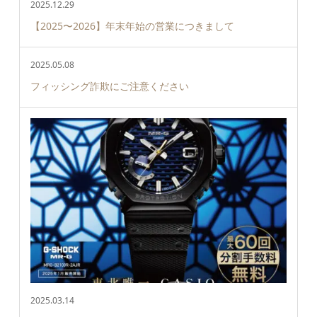
2025.12.29
【2025〜2026】年末年始の営業につきまして
2025.05.08
フィッシング詐欺にご注意ください
2025.03.14