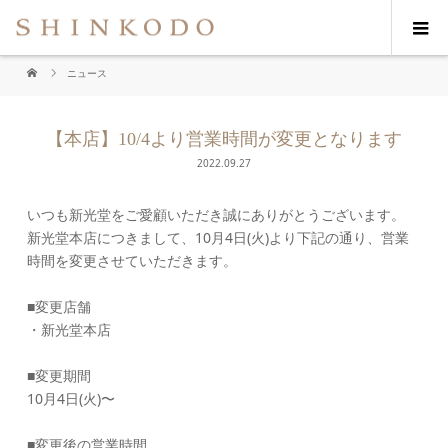
ニュース
【本店】10/4より営業時間が変更となります
2022.09.27
いつも新光堂をご愛顧いただき誠にありがとうございます。
新光堂本店につきまして、10月4日(火)より下記の通り、営業
時間を変更させていただきます。
■変更店舗
・新光堂本店
■変更期間
10月4日(火)〜
■変更後の営業時間