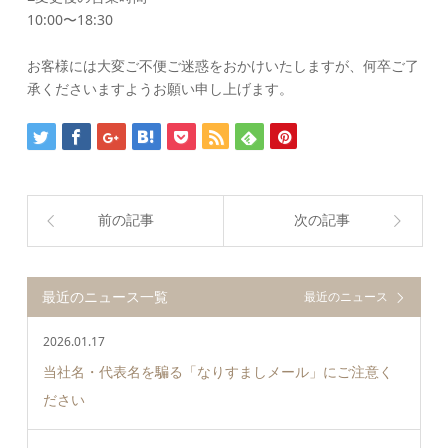
10:00〜18:30
お客様には大変ご不便ご迷惑をおかけいたしますが、何卒ご了
承くださいますようお願い申し上げます。
前の記事
次の記事
最近のニュース一覧
最近のニュース
2026.01.17
当社名・代表名を騙る「なりすましメール」にご注意く
ださい