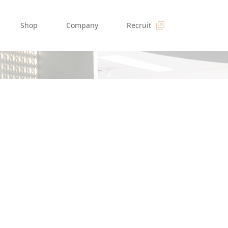
Shop
Company
Recruit