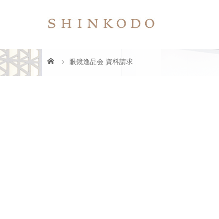
眼鏡逸品会 資料請求