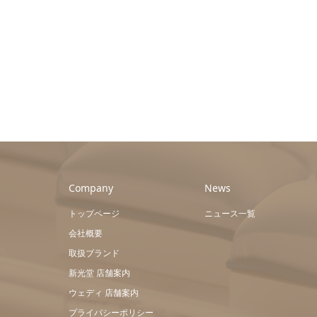
Company
News
トップページ
ニュース一覧
会社概要
取扱ブランド
新光堂 店舗案内
ウェディ 店舗案内
プライバシーポリシー